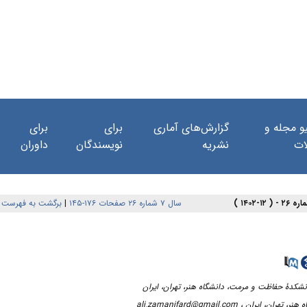
و مجله و
گزارش‌های آماری
برای
برای
ات
نشریه
نویسندگان
داوران
برگشت به فهرست 
|
سال ۷ شماره ۲۶ صفحات ۱۷۶-۱۴۵
ali.zamanifard@gmail.com