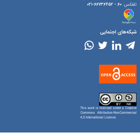
۶۶۷۳۶۴۵۲-۰۲۱
۶۰ -
تلفکس:
شبکه‌های اجتمایی
This work is licensed under a
Creative
Commons Attribution-NonCommercial
4,0 International License
.