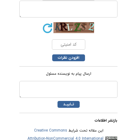
ارسال پیام به نویسنده مسئول
بازنشر اطلاعات
Creative Commons
این مقاله تحت شرایط
Attribution-NonCommercial 4.0 International