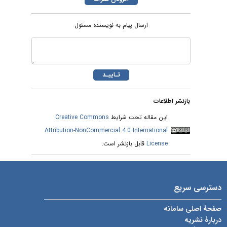
ارسال پیام به نویسنده مسئول
بازنشر اطلاعات
این مقاله تحت شرایط
Creative Commons
Attribution-NonCommercial 4.0 International
License
قابل بازنشر است.
دسترسی سریع
صفحۀ اصلی سامانه
دربارۀ نشریه