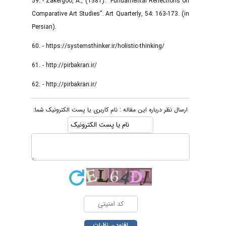
59. - Zakergoo, A., (1381). “Fundamental Reflections on
Comparative Art Studies”. Art Quarterly, 54: 163-173. (in
Persian).
60. - https://systemsthinker.ir/holistic-thinking/
61. - http://pirbakran.ir/
62. - http://pirbakran.ir/
ارسال نظر درباره این مقاله : نام کاربری یا پست الکترونیک شما: