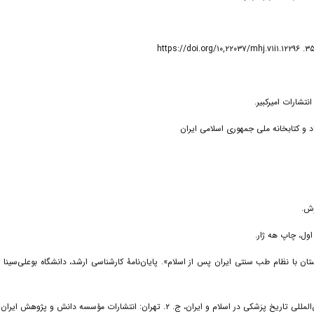
نتی ایران باستان با نظام طب سنتی ایران پس از اسلام». پایان‌نامۀ کارشناسی ارشد، دانشگاه بوعلی‌سینا