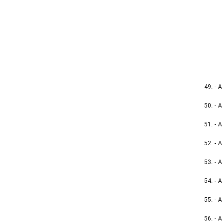
49. - 
50. - 
51. - 
52. - 
53. - 
54. - 
55. - 
56. -