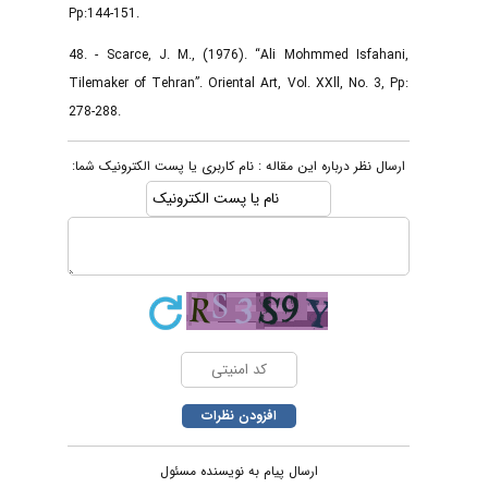
Pp:144-151.
48. - Scarce, J. M., (1976). “Ali Mohmmed Isfahani,
Tilemaker of Tehran”. Oriental Art, Vol. XXll, No. 3, Pp:
278-288.
ارسال نظر درباره این مقاله : نام کاربری یا پست الکترونیک شما:
ارسال پیام به نویسنده مسئول