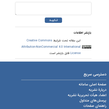
بازنشر اطلاعات
این مقاله تحت شرایط
Creative Commons
Attribution-NonCommercial 4.0 International
License
قابل بازنشر است.
دسترسی سریع
صفحۀ اصلی سامانه
دربارۀ نشریه
اعضاء هیأت تحریریۀ نشریه
پرسش‌های متداول
راهنمای صفحات