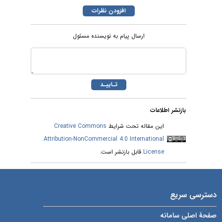
ارسال پیام به نویسنده مسئول
بازنشر اطلاعات
Creative Commons
این مقاله تحت شرایط
Attribution-NonCommercial 4.0 International
قابل بازنشر است.
License
دسترسی سریع
صفحۀ اصلی سامانه