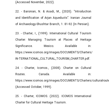
(Accessed November, 2022).
22. - Baronian, N. & Asadi, M., (2020). “Introduction
and Identification of Arjan Aqueducts”. Iranian Journal
of Archaeology-Shushtar Branch, 1: 81-92 (In Persian).
23. - Charter, I., (1999). International Cultural Tourism
Charter: Managing Tourism at Places of Heritage
Significance. Mexico. Available in:
https://www.icomos.org/images/DOCUMENTS/Charters/
IN-TERNATIONAL_CULTURAL_TOURISM_CHARTER.pdf.
24. - Charter, Icomos., (2008). Charter on Cultural
Routes. Canada. Available in:
https://www.icomos.org/images/DOCUMENTS/Charters/culturalrout
(Accessed October, 1999).
25. - Charter, ICOMOS. (2022). ICOMOS International
Charter for Cultural Heritage Tourism.