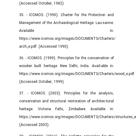
(Accessed October, 1982).
35. - ICOMOS. (1990). Charter for the Protection and
Management of the Archaeological Heritage. Lau-sanne.
Available in:
https://www.icomos.org/images/DOCUMENTS/Charters/
arch_e.pdf. (Accessed 1990).
36. - ICOMOS. (1999). Principles for the conservation of
wooden built heritage. New Delhi, India. Avail-able in:
https://www.icomos.org/images/DOCUMENTS/Charters/wood_e.pd
(Accessed October, 1999).
37. - ICOMOS. (2003). Principles for the analysis,
conservation and structural restoration of architec-tural
heritage. Victoria Falls, Zimbabwe. Available in:
https://www.icomos.org/images/DOCUMENTS/Charters/structures_
(Accessed 2003).