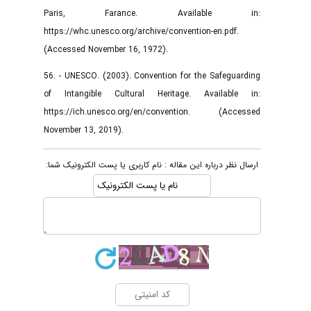
Paris, Farance. Available in:
https://whc.unesco.org/archive/convention-en.pdf.
(Accessed November 16, 1972).
56. - UNESCO. (2003). Convention for the Safeguarding
of Intangible Cultural Heritage. Available in:
https://ich.unesco.org/en/convention. (Accessed
November 13, 2019).
ارسال نظر درباره این مقاله : نام کاربری یا پست الکترونیک شما: