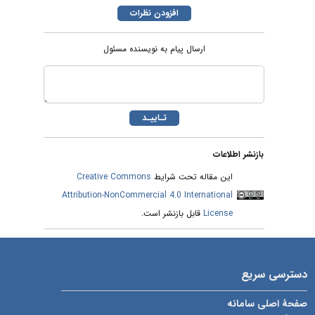
ارسال پیام به نویسنده مسئول
بازنشر اطلاعات
Creative Commons
این مقاله تحت شرایط
Attribution-NonCommercial 4.0 International
قابل بازنشر است.
License
دسترسی سریع
صفحۀ اصلی سامانه