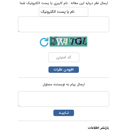
ارسال نظر درباره این مقاله : نام کاربری یا پست الکترونیک شما:
ارسال پیام به نویسنده مسئول
بازنشر اطلاعات