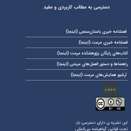
دسترسی به مطالب کاربردی و مفید
فصلنامه خبری باستان‌سنجی (
اینجا
)
فصلنامه خبری مرمت (
اینجا
)
کتاب‌های رایگان پژوهشکده مرمت (
اینجا
)
راهنماها و دستور العمل‌های مرمتی (
اینجا
)
آرشیو همایش‌های مرمت (
اینجا
)
این نشریه ی دارای دسترسی باز،
تحت قوانین گواهینامه بین‌المللی