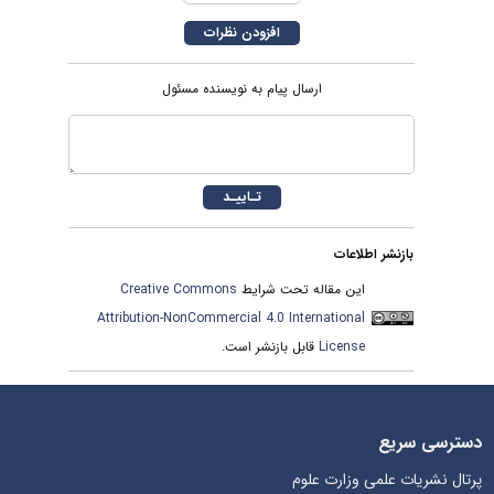
ارسال پیام به نویسنده مسئول
بازنشر اطلاعات
این مقاله تحت شرایط
Creative Commons
Attribution-NonCommercial 4.0 International
License
قابل بازنشر است.
دسترسی سریع
پرتال نشریات علمی وزارت علوم