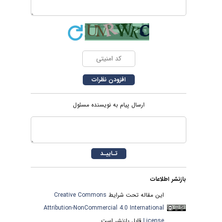
ارسال پیام به نویسنده مسئول
بازنشر اطلاعات
این مقاله تحت شرایط
Creative Commons
Attribution-NonCommercial 4.0 International
License
قابل بازنشر است.