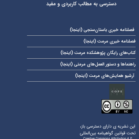
دسترسی به مطالب کاربردی و مفید
فصلنامه خبری باستان‌سنجی (
اینجا
)
فصلنامه خبری مرمت (
اینجا
)
کتاب‌های رایگان پژوهشکده مرمت (
اینجا
)
راهنماها و دستور العمل‌های مرمتی (
اینجا
)
آرشیو همایش‌های مرمت (
اینجا
)
این نشریه ی دارای دسترسی باز،
تحت قوانین گواهینامه بین‌المللی
Creative Commons Attribution 4.0