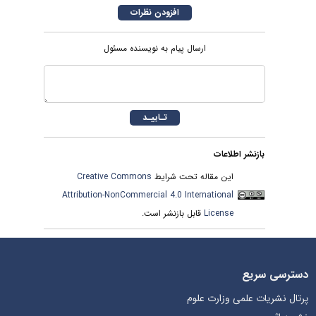
ارسال پیام به نویسنده مسئول
بازنشر اطلاعات
این مقاله تحت شرایط
Creative Commons
Attribution-NonCommercial 4.0 International
License
قابل بازنشر است.
دسترسی سریع
پرتال نشریات علمی وزارت علوم