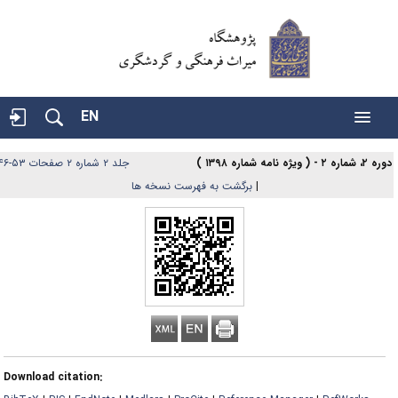
EN
۲، شماره ۲ - ( ویژه نامه شماره ۱۳۹۸ )
جلد ۲ شماره ۲ صفحات ۵۳-۴۶
|
برگشت به فهرست نسخه ها
Download citation: