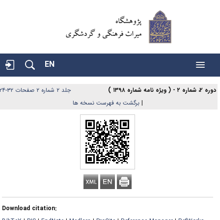
EN
 ۲، شماره ۲ - ( ویژه نامه شماره ۱۳۹۸ )
جلد ۲ شماره ۲ صفحات ۳۲-۲۴
|
برگشت به فهرست نسخه ها
Download citation: