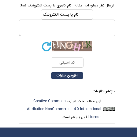
ارسال نظر درباره این مقاله : نام کاربری یا پست الکترونیک شما:
بازنشر اطلاعات
این مقاله تحت شرایط
Creative Commons
Attribution-NonCommercial 4.0 International
License
قابل بازنشر است.