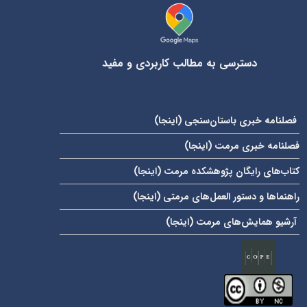
دسترسی به مطالب کاربردی و مفید
فصلنامه خبری باستان‌سنجی (
اینجا
)
فصلنامه خبری مرمت (
اینجا
)
کتاب‌های رایگان پژوهشکده مرمت (
اینجا
)
راهنماها و دستور العمل‌های مرمتی (
اینجا
)
آرشیو همایش‌های مرمت (
اینجا
)