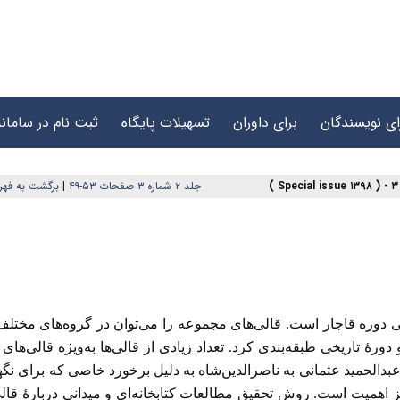
ای نویسندگان
برای داوران
تسهیلات پایگاه
ثبت نام در سامانه
جلد ۲ شماره ۳ صفحات ۵۳-۴۹
|
برگشت به فه
دوره قاجار است. قالی‌های مجموعه را می‌توان در گروه‌های مختلف 
ۀ تاریخی طبقه‌بندی کرد. تعداد زیادی از قالی‌ها به‌ویژه قالی‌های
عبدالحمید عثمانی به ناصرالدین‌شاه به دلیل برخورد خاصی که برای نگ
ز اهمیت است. روش تحقیق مطالعات کتابخانه‌ای و میدانی دربارۀ قال