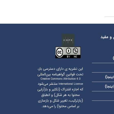
 و مفید
این نشریه ی دارای دسترسی باز،
تحت قوانین گواهینامه بین‌المللی
اینجا
)
Creative Commons Attribution 4.0
منتشر می‌شود
International License
اینجا
)
که اجازه اشتراک (تکثیر و بازآرایی
محتوا به هر شکل) و انطباق
(بازترکیب، تغییر شکل و بازسازی
بر اساس محتوا) را می‌دهد.