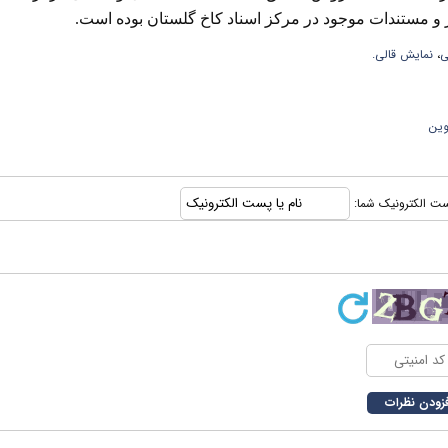
 و مستندات موجود در مرکز اسناد کاخ گلستان بوده است.‌
ی
،
نمایش قالی.
وین
 پست الکترونیک شما: