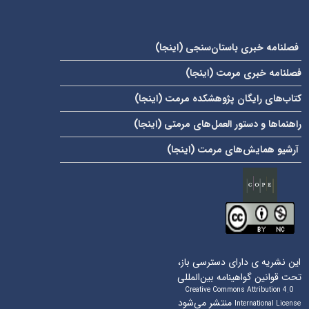
فصلنامه خبری باستان‌سنجی (
اینجا
)
فصلنامه خبری مرمت (
اینجا
)
کتاب‌های رایگان پژوهشکده مرمت (
اینجا
)
راهنماها و دستور العمل‌های مرمتی (
اینجا
)
آرشیو همایش‌های مرمت (
اینجا
)
این نشریه ی دارای دسترسی باز،
تحت قوانین گواهینامه بین‌المللی
Creative Commons Attribution 4.0
منتشر می‌شود
International License