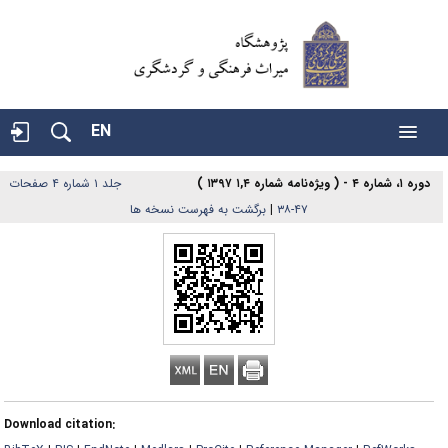
EN
دوره ۱، شماره ۴ - ( ویژه‌نامه شماره ۱,۴ ۱۳۹۷ )
جلد ۱ شماره ۴ صفحات
۴۷-۳۸
|
برگشت به فهرست نسخه ها
Download citation: