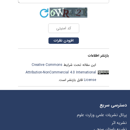
بازنشر اطلاعات
این مقاله تحت شرایط
Creative Commons
Attribution-NonCommercial 4.0 International
License
قابل بازنشر است.
دسترسی سریع
پرتال نشریات علمی وزارت علوم
نشریه اثر
نشریه باستان سنجی