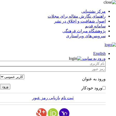
مرکز پشتیبانی
راهنمای نگارش مقاله برای مجلات
اصول شفافیت و اخلاق در نشر
سامانه قدیم
پژوهشگاه میراث فرهنگی
سرویس‌های ویراستاری
English
ورود به سایت
ورود به عنوان
ورود خودکار
ثبت نام
بازیابی رمز عبور