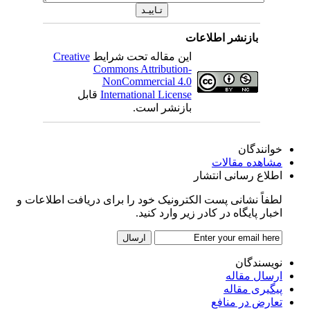
بازنشر اطلاعات
این مقاله تحت شرایط
Creative
Commons Attribution-
NonCommercial 4.0
International License
قابل
بازنشر است.
خوانندگان
مشاهده مقالات
اطلاع رسانی انتشار
لطفاً نشانی پست الکترونیک خود را برای دریافت اطلاعات و
اخبار پایگاه در کادر زیر وارد کنید.
نویسندگان
ارسال مقاله
پیگیری مقاله
تعارض در منافع