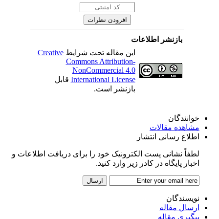
بازنشر اطلاعات
این مقاله تحت شرایط
Creative
Commons Attribution-
NonCommercial 4.0
International License
قابل
بازنشر است.
خوانندگان
مشاهده مقالات
اطلاع رسانی انتشار
لطفاً نشانی پست الکترونیک خود را برای دریافت اطلاعات و
اخبار پایگاه در کادر زیر وارد کنید.
نویسندگان
ارسال مقاله
پیگیری مقاله