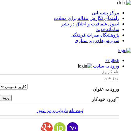
مرکز پشتیبانی
راهنمای نگارش مقاله برای مجلات
اصول شفافیت و اخلاق در نشر
سامانه قدیم
پژوهشگاه میراث فرهنگی
سرویس‌های ویراستاری
English
ورود به سایت
ورود به عنوان
ورود خودکار
ثبت نام
بازیابی رمز عبور