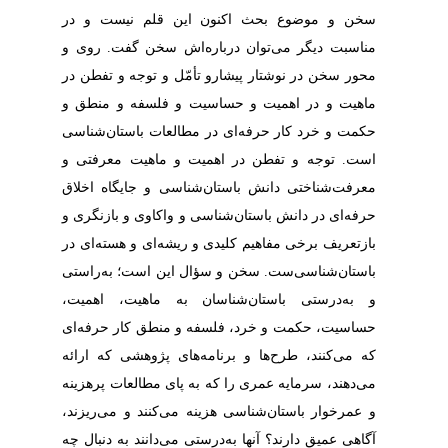
سخن و موضوع بحث اکنون این قلم نیست و در
مناسبت دیگر می‌توان درباره‌اش سخن گفت. روی و
محور سخن در نوشتار پیشارو تأمّل و توجه و تفطن در
ماهیت و در اهمیت و حساسیت و فلسفه و منطق و
حکمت و خرد کار حرفه‌ای در مطالعات باستان‌شناسی‌
است. توجه و تفطن در اهمیت و ماهیت معرفتی و
معرفت‌شناختی دانش باستان‌شناسی و جایگاه اخلاق
حرفه‌ای در دانش باستان‌شناسی و واکاوی و بازنگری و
بازتعریف برخی مفاهیم کلیدی و ریشه‌ای و هسته‌ای در
باستان‌شناسی‌ست. سخن و سؤال این است؛ به‌راستی
و به‌درستی باستان‌شناسان به ماهیت‌، اهمیت،
حساسیت، حکمت و خرد، فلسفه و منطق کار حرفه‌ای
که می‌کنند، طرح‌ها و برنامه‌های پژوهشی که ارائه
می‌دهند، سرمایه عمری را که به پای مطالعات پرهزینه
و عمرخوار باستان‌شناسی هزینه می‌کنند و می‌ریزند،
آگاهی عمیق دارند؟ آنها به‌­درستی می‌دانند به دنبال چه