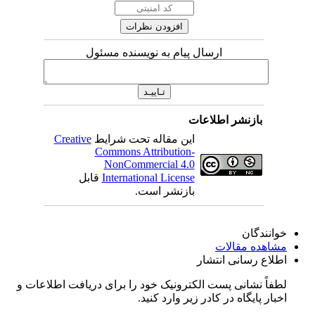
ارسال پیام به نویسنده مسئول
بازنشر اطلاعات
این مقاله تحت شرایط
Creative
Commons Attribution-
NonCommercial 4.0
International License
قابل
بازنشر است.
خوانندگان
مشاهده مقالات
اطلاع رسانی انتشار
لطفاً نشانی پست الکترونیک خود را برای دریافت اطلاعات و
اخبار پایگاه در کادر زیر وارد کنید.