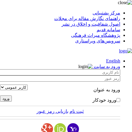
مرکز پشتیبانی
راهنمای نگارش مقاله برای مجلات
اصول شفافیت و اخلاق در نشر
سامانه قدیم
پژوهشگاه میراث فرهنگی
سرویس‌های ویراستاری
English
ورود به سایت
ورود به عنوان
ورود خودکار
ثبت نام
بازیابی رمز عبور