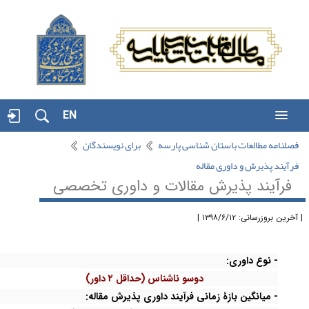
EN
فصلنامه مطالعات باستان شناسی پارسه
برای نویسندگان
فرآیند پذیرش و داوری مقاله
فرآیند پذیرش مقالات و داوری تخصصی
آخرین بروزرسانی: ۱۳۹۸/۶/۱۲ |
- نوع داوری:
دوسو ناشناس (حداقل ۲ داور)
- میانگین بازۀ زمانی فرآیند داوری پذیرش مقاله: