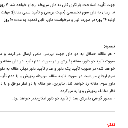
جهت تأیید اصلاحات بازنگری کلی به داور مربوطه ارجاع خواهد شد:
۷ روز
۸. ارسال به داور سوم تخصصی (جهت بررسی و تأیید علمی مقاله): مهلت
اولیه
۱۴ روز؛
در صورت نیاز و درخواست داور، قابل تمدید به مدت
۱۰ روز
تبصره:
- هر مقاله حداقل به دو داور جهت بررسی علمی ارسال می‌گردد و در
صورت تأیید دو داور، مقاله پذیرش و در صورت عدم تأیید دو داور مقاله رد
خواهد شد؛ در صورت تأیید یک داور و عدم تأیید داور دیگر، مقاله به داور
سوم ارجاع می‌شود، در صورت تأیید مقاله مربوطه پذیرش و یا عدم تأیید
داور سوم، مقاله رد خواهد شد. بنابراین، هر مقاله با دو نظر موافق و یا دو
نظر مخالف پذیرش و یا رد می‌گردد.
- صدور گواهی پذیرش بعد از تأیید دو داور امکان‌پذیر خواهد بود.
تذکر: