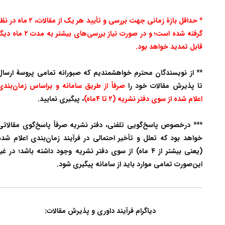
* حداقل بازۀ زمانی جهت بررسی و تأیید هر یک از مقالات، ۲ ماه در نظر
گرفته شده است؛ و در صورت نیاز بررسی‌های بیشتر به مدت ۲ ماه دیگر
قابل تمدید خواهد بود.
** از نویسندگان محترم خواهشمندیم که صبورانه تمامی پروسۀ ارسال
تا پذیرش مقالات خود را
صرفاً از طریق سامانه و براساس زمان‌بندی
اعلام شده از سوی دفتر نشریه
(۲ تا ۴ماه)
، پیگیری نمایید.
*** درخصوص پاسخ‌گویی تلفنی، دفتر نشریه صرفاً پاسخ‌گوی مقالاتی
خواهد بود که تعلل و تأخیر احتمالی در فرآیند زمان‌بندی اعلام شده
(یعنی بیشتر از ۴ ماه) از سوی دفتر نشریه وجود داشته باشد؛ در غیر
این‌صورت تمامی موارد باید از سامانه پیگیری شود.
دیاگرام فرآیند داوری و پذیرش مقالات: