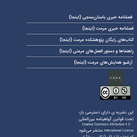
فصلنامه خبری باستان‌سنجی (
اینجا
)
فصلنامه خبری مرمت (
اینجا
)
کتاب‌های رایگان پژوهشکده مرمت (
اینجا
)
راهنماها و دستور العمل‌های مرمتی (
اینجا
)
آرشیو همایش‌های مرمت (
اینجا
)
این نشریه ی دارای دسترسی باز،
تحت قوانین گواهینامه بین‌المللی
Creative Commons Attribution 4.0
منتشر می‌شود
International License
که اجازه اشتراک (تکثیر و بازآرایی