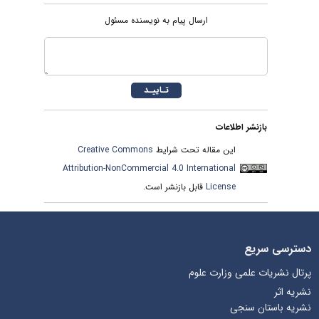
ارسال پیام به نویسنده مسئول
بازنشر اطلاعات
این مقاله تحت شرایط
Creative Commons
Attribution-NonCommercial 4.0 International
License
قابل بازنشر است.
دسترسی سریع
پرتال نشریات علمی وزارت علوم
نشریه اثر
نشریه باستان سنجی