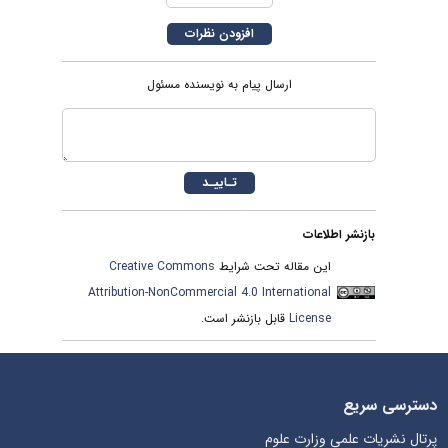
ارسال پیام به نویسنده مسئول
بازنشر اطلاعات
این مقاله تحت شرایط
Creative Commons
Attribution-NonCommercial 4.0 International
License
قابل بازنشر است.
دسترسی سریع
پرتال نشریات علمی وزارت علوم