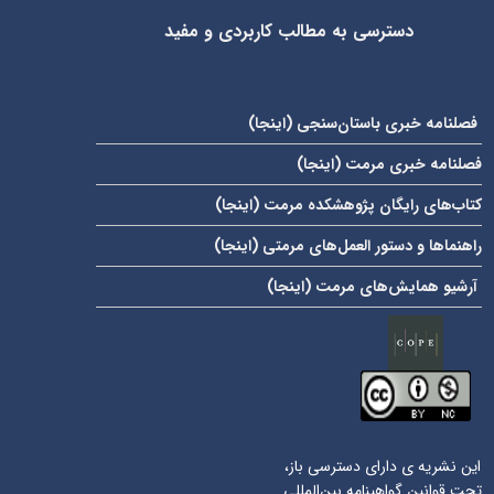
دسترسی به مطالب کاربردی و مفید
فصلنامه خبری باستان‌سنجی (
اینجا
)
فصلنامه خبری مرمت (
اینجا
)
کتاب‌های رایگان پژوهشکده مرمت (
اینجا
)
راهنماها و دستور العمل‌های مرمتی (
اینجا
)
آرشیو همایش‌های مرمت (
اینجا
)
این نشریه ی دارای دسترسی باز،
تحت قوانین گواهینامه بین‌المللی