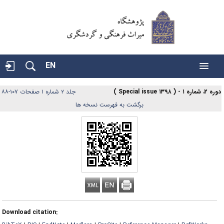
EN
، شماره ۱ - ( Special issue ۱۳۹۸ )
جلد ۲ شماره ۱ صفحات ۱۰۷-۸۸
|
برگشت به فهرست نسخه ها
Download citation: