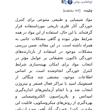
ابوالقاسم دولتی
چکیده:
(۱۱۱۷ مشاهده)
مواد شیمیایی و طبیعی متنوعی برای کنترل
خوردگی آثار فلزی تاریخی مورداستفاده قرار
گرفته‌اند. با این حال، استفاده از این مواد در همه
شرایط مؤثر نبوده و گاهی مشکلات جانبی به
همراه داشته است. در این مقاله، ضمن بررسی
مشکلات موجود در استفاده از بازدارنده‌های
خوردگی تاکنون، تحقیقاتی بر عوامل مؤثر در
انتخاب مواد برای امکان بهینه‌سازی شرایط
کنترل خوردگی انجام‌شده است. بر اساس
اطلاعات موجود، مشتقی چند چنگالی از
فسفونیک اسید با مراکز فعال فسفر و نیتروژن
انتخاب شد و با انجام آزمایش‌های اندازه‌گیری
امپدانس و پلاریزاسیون الکتروشیمیایی و
بهره‌گیری از روش‌های میکروسکوپی، قابلیت این
ماده در کنترل خوردگی آثار آهنی مورد ارزیابی