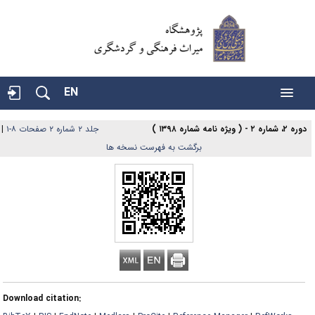
EN
دوره ۲، شماره ۲ - ( ویژه نامه شماره ۱۳۹۸ )
جلد ۲ شماره ۲ صفحات ۸-۱
|
برگشت به فهرست نسخه ها
Download citation: