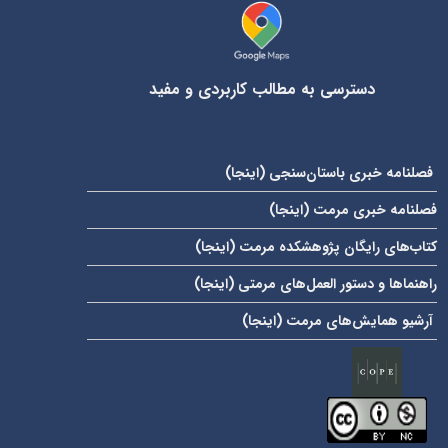
دسترسی به مطالب کاربردی و مفید
فصلنامه خبری باستان‌سنجی (
اینجا
)
فصلنامه خبری مرمت (
اینجا
)
کتاب‌های رایگان پژوهشکده مرمت (
اینجا
)
راهنماها و دستور العمل‌های مرمتی (
اینجا
)
آرشیو همایش‌های مرمت (
اینجا
)