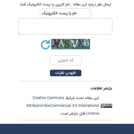
ارسال نظر درباره این مقاله : نام کاربری یا پست الکترونیک شما:
بازنشر اطلاعات
این مقاله تحت شرایط
Creative Commons
Attribution-NonCommercial 4.0 International
License
قابل بازنشر است.