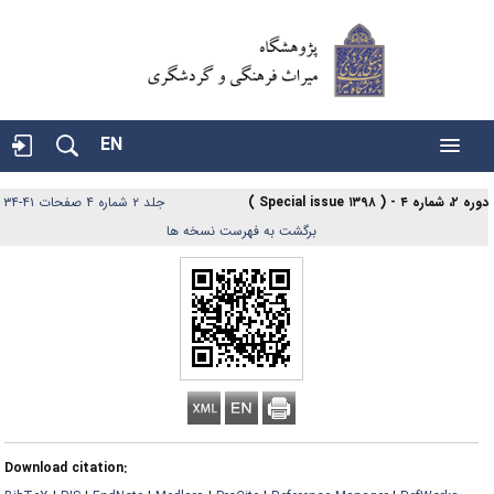
EN
 شماره ۴ - ( Special issue ۱۳۹۸ )
جلد ۲ شماره ۴ صفحات ۴۱-۳۴
|
برگشت به فهرست نسخه ها
Download citation: