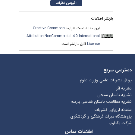
بازنشر اطلاعات
این مقاله تحت شرایط
Creative Commons
Attribution-NonCommercial 4.0 International
License
قابل بازنشر است.
دسترسی سریع
پرتال نشریات علمی وزارت علوم
نشریه اثر
نشریه باستان سنجی
نشریه مطالعات باستان شناسی پارسه
سامانه ارزیابی نشریات
پژوهشگاه میراث فرهنگی و گردشگری
شرکت یکتاوب
اطلاعات تماس