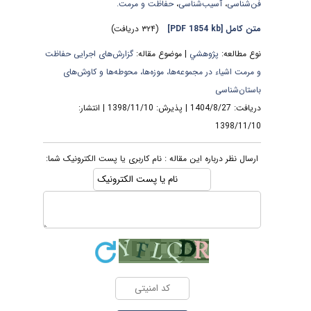
فن‌شناسی
،
آسیب‌شناسی
،
حفاظت و مرمت.
متن کامل
[PDF 1854 kb]
(۳۲۴ دریافت)
نوع مطالعه:
پژوهشي
| موضوع مقاله:
گزارش‌های اجرایی حفاظت
و مرمت اشیاء در مجموعه‌ها، موزه‌ها، محوطه‌ها و کاوش‌های
باستان‌شناسی
دریافت: 1404/8/27 | پذیرش: 1398/11/10 | انتشار:
1398/11/10
ارسال نظر درباره این مقاله : نام کاربری یا پست الکترونیک شما: