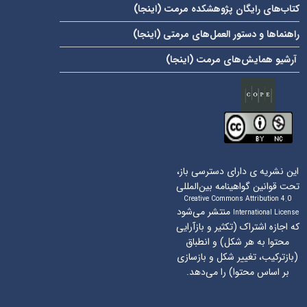
کتاب‌های رایگان پژوهشکده مرمت (
اینجا
)
راهنماها و دستور العمل‌های مرمتی (
اینجا
)
آرشیو همایش‌های مرمت (
اینجا
)
این نشریه ی دارای دسترسی باز،
تحت قوانین گواهینامه بین‌المللی
Creative Commons Attribution 4.0
منتشر می‌شود
International License
که اجازه اشتراک (تکثیر و بازآرایی
محتوا به هر شکل) و انطباق
(بازترکیب، تغییر شکل و بازسازی
بر اساس محتوا) را می‌دهد.