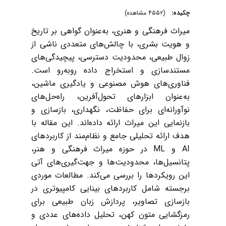
چکیده:
(۴۵۵۲ مشاهده)
میراث فرهنگی و هنری، به‌عنوان گواهی بر تاریخ
و هویت بشری، با چالش‌های متعددی ناشی از
زوال طبیعی، محدودیت دسترسی، پیچیدگی‌های
مستندسازی و استخراج داده روبه‌رو است.
فناوری‌های هوش مصنوعی و یادگیری ماشین،
به‌عنوان ابزارهای تحول‌آفرین، راه‌حل‌های
نوآورانه‌ای برای حفاظت، نگهداری، بازسازی و
بازنمایی این میراث ارائه داده‌اند. این مقاله با
هدف ارائه تحلیلی جامع و نظام‌مند از کاربردهای
AI و ML در حوزه میراث فرهنگی و هنر،
پتانسیل‌ها، محدودیت‌ها و جهت‌گیری‌های آتی
این رویکردها را بررسی می‌کند. مطالعات موردی
برجسته شامل کاربردهای بینایی کامپیوتری در
بازسازی تصاویر، پردازش زبان طبیعی برای
رمزگشایی متون کهن، تحلیل داده‌های عددی و