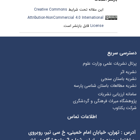
این مقاله تحت شرایط
Creative Commons
Attribution-NonCommercial 4.0 International
License
قابل بازنشر است.
دسترسی سریع
پرتال نشریات علمی وزارت علوم
نشریه اثر
نشریه باستان سنجی
نشریه مطالعات باستان شناسی پارسه
سامانه ارزیابی نشریات
پژوهشگاه میراث فرهنگی و گردشگری
شرکت یکتاوب
اطلاعات تماس
آدرس
:
تهران، خیابان امام خمینی، خ سی تیر، روبروی