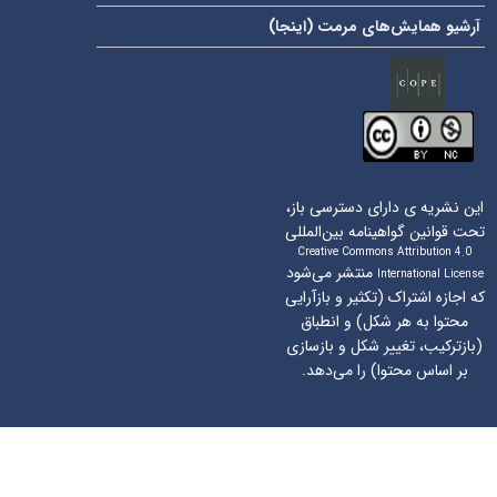
آرشیو همایش‌های مرمت (
اینجا
)
این نشریه ی دارای دسترسی باز،
تحت قوانین گواهینامه بین‌المللی
Creative Commons Attribution 4.0
منتشر می‌شود
International License
که اجازه اشتراک (تکثیر و بازآرایی
محتوا به هر شکل) و انطباق
(بازترکیب، تغییر شکل و بازسازی
بر اساس محتوا) را می‌دهد.