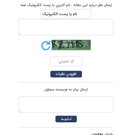
ارسال نظر درباره این مقاله : نام کاربری یا پست الکترونیک شما:
ارسال پیام به نویسنده مسئول
بازنشر اطلاعات