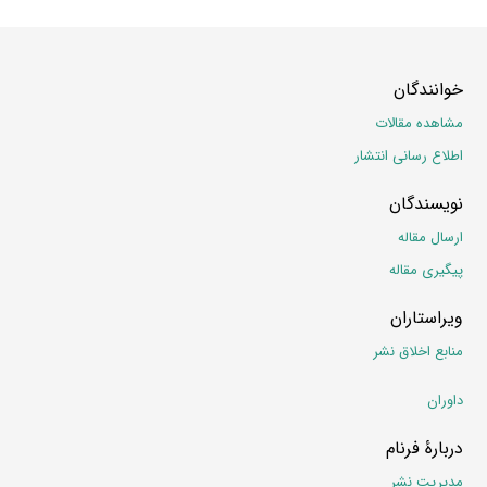
خوانندگان
مشاهده مقالات
اطلاع رسانی انتشار
نویسندگان
ارسال مقاله
پیگیری مقاله
ویراستاران
منابع اخلاق نشر
داوران
دربارۀ فرنام
مدیریت نشر