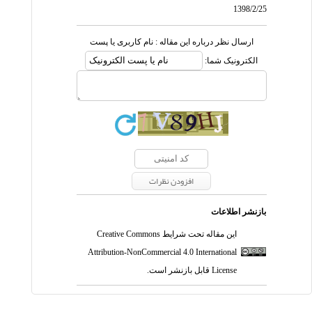
1398/2/25
ارسال نظر درباره این مقاله : نام کاربری یا پست
الکترونیک شما:
بازنشر اطلاعات
این مقاله تحت شرایط
Creative Commons
Attribution-NonCommercial 4.0 International
License
قابل بازنشر است.