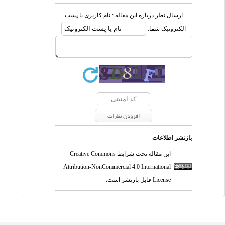
ارسال نظر درباره این مقاله : نام کاربری یا پست
الکترونیک شما:
بازنشر اطلاعات
این مقاله تحت شرایط
Creative Commons
Attribution-NonCommercial 4.0 International
License
قابل بازنشر است.