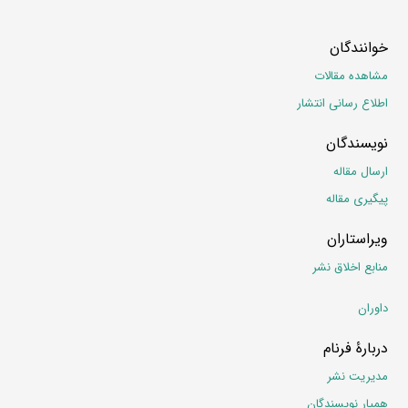
خوانندگان
مشاهده مقالات
اطلاع رسانی انتشار
نویسندگان
ارسال مقاله
پیگیری مقاله
ویراستاران
منابع اخلاق نشر
داوران
دربارۀ فرنام
مدیریت نشر
همیار نویسندگان