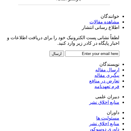
خوانندگان
مشاهده مقالات
اطلاع رسانی انتشار
لطفاً نشانی پست الکترونیک خود را برای دریافت اطلاعات و
اخبار پایگاه در کادر زیر وارد کنید.
نویسندگان
ارسال مقاله
پیگیری مقاله
تعارض در منافع
فرم تعهدنامه
دبیران علمی
منابع اخلاق نشر
داوران
مسئولیت ها
منابع اخلاق نشر
داوری دوسوکور