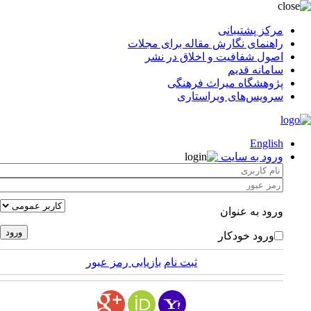
مرکز پشتیبانی
راهنمای نگارش مقاله برای مجلات
اصول شفافیت و اخلاق در نشر
سامانه قدیم
پژوهشگاه میراث فرهنگی
سرویس‌های ویراستاری
English
ورود به سایت
ورود به عنوان
ورود خودکار
ثبت نام
بازیابی رمز عبور