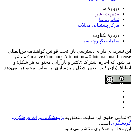
دربارۀ ما
مدیریت نشر
تماس با ما
مرکز پشتیبانی مجلات
دربارۀ یکتاوب
سامانه یکپارچه سبا
ن نشریه ی دارای دسترسی باز، تحت قوانین گواهینامه بین‌المللی
Creative Commons Attribution 4.0 International License منتشر
‌شود که اجازه اشتراک (تکثیر و بازآرایی محتوا به هر شکل) و
طباق (بازترکیب، تغییر شکل و بازسازی بر اساس محتوا) را می‌دهد.
تمامی حقوق این سایت متعلق به
پژوهشگاه میراث فرهنگی و
دشگری
است.
ن مجله با همکاری
منتشر می شود.