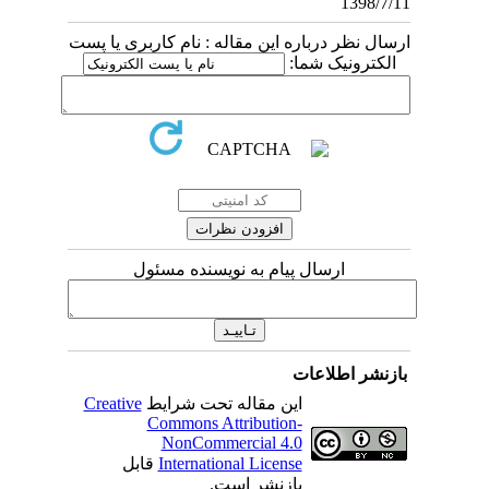
1398/7/11
ارسال نظر درباره این مقاله : نام کاربری یا پست
الکترونیک شما:
ارسال پیام به نویسنده مسئول
بازنشر اطلاعات
این مقاله تحت شرایط
Creative
Commons Attribution-
NonCommercial 4.0
International License
قابل
بازنشر است.