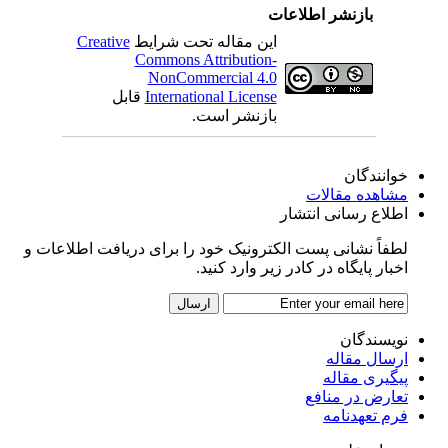
بازنشر اطلاعات
این مقاله تحت شرایط
Creative
Commons Attribution-
NonCommercial 4.0
International License
قابل
بازنشر است.
خوانندگان
مشاهده مقالات
اطلاع رسانی انتشار
لطفاً نشانی پست الکترونیک خود را برای دریافت اطلاعات و
اخبار پایگاه در کادر زیر وارد کنید.
نویسندگان
ارسال مقاله
پیگیری مقاله
تعارض در منافع
فرم تعهدنامه