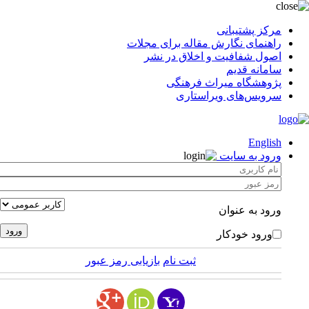
مرکز پشتیبانی
راهنمای نگارش مقاله برای مجلات
اصول شفافیت و اخلاق در نشر
سامانه قدیم
پژوهشگاه میراث فرهنگی
سرویس‌های ویراستاری
English
ورود به سایت
ورود به عنوان
ورود خودکار
ثبت نام
بازیابی رمز عبور