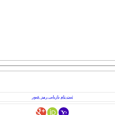
ثبت نام
بازیابی رمز عبور