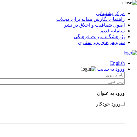
مرکز پشتیبانی
راهنمای نگارش مقاله برای مجلات
اصول شفافیت و اخلاق در نشر
سامانه قدیم
پژوهشگاه میراث فرهنگی
سرویس‌های ویراستاری
English
ورود به سایت
ورود به عنوان
ورود خودکار