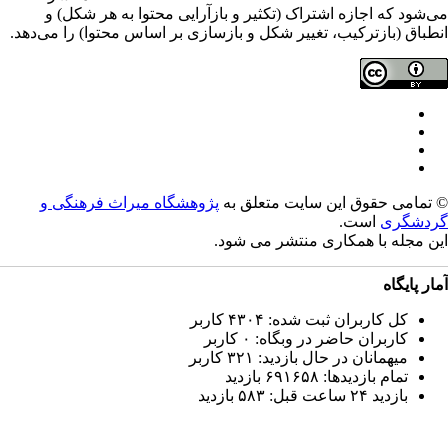
‌شود که اجازه اشتراک (تکثیر و بازآرایی محتوا به هر شکل) و
طباق (بازترکیب، تغییر شکل و بازسازی بر اساس محتوا) را می‌دهد.
تمامی حقوق این سایت متعلق به
پژوهشگاه میراث فرهنگی و
دشگری
است.
ن مجله با همکاری
منتشر می شود.
ار پایگاه
کل کاربران ثبت شده: ۴۳۰۴ کاربر
کاربران حاضر در وبگاه: ۰ کاربر
میهمانان در حال بازدید: ۳۲۱ کاربر
تمام بازدید‌ها: ۶۹۱۶۵۸ بازدید
بازدید ۲۴ ساعت قبل: ۵۸۳ بازدید