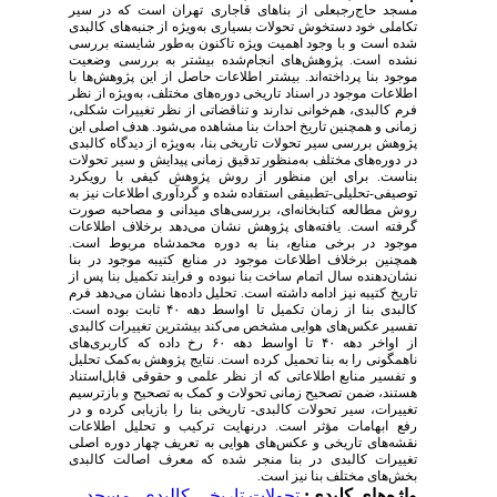
مسجد ‌‌حاج‌‌رجبعلی ‌‌از ‌‌بناهای ‌‌قاجاری ‌‌تهران ‌‌است ‌‌که ‌‌در ‌‌سیر
‌‌تکاملی ‌‌خود ‌‌دستخوش ‌‌تحولات ‌‌بسیاری ‌‌به‌ویژه ‌‌از ‌‌جنبه‌های ‌‌کالبدی
‌‌شده ‌‌است ‌‌و ‌‌با ‌‌وجود ‌‌اهمیت ‌‌ویژه ‌‌تاکنون ‌‌به‌طور ‌‌شایسته ‌‌بررسی
‌‌نشده ‌‌است. ‌‌پژوهش‌های ‌‌انجام‌شده ‌‌بیشتر ‌‌به ‌‌بررسی ‌‌وضعیت
‌‌موجود ‌‌بنا ‌‌پرداخته‌اند. ‌‌بیشتر ‌‌اطلاعات ‌‌حاصل ‌‌از ‌‌این ‌‌پژوهش‌ها ‌‌با
‌‌اطلاعات ‌‌موجود ‌‌در ‌‌اسناد ‌‌تاریخی ‌‌دوره‌های ‌‌مختلف، ‌‌به‌ویژه ‌‌از ‌‌نظر
‌‌فرم ‌‌کالبدی، ‌‌هم‌خوانی ‌‌ندارند ‌‌و ‌‌تناقضاتی ‌‌از ‌‌نظر ‌‌تغییرات ‌‌شکلی،
‌‌زمانی ‌‌و ‌‌همچنین ‌‌تاریخ ‌‌احداث ‌‌بنا ‌‌مشاهده ‌‌می‌شود. ‌‌هدف ‌‌اصلی ‌‌این
‌‌پژوهش ‌‌بررسی ‌‌سیر ‌‌تحولات ‌‌تاریخی ‌‌بنا، ‌‌به‌ویژه ‌‌از ‌‌دیدگاه ‌‌کالبدی
‌‌در ‌‌دوره‌های ‌‌مختلف ‌‌به‌منظور ‌‌تدقیق ‌‌زمانی ‌‌پیدایش ‌‌و ‌‌سیر ‌‌تحولات
‌‌بناست. ‌‌برای ‌‌این ‌‌منظور ‌‌از ‌‌روش ‌‌پژوهش ‌‌کیفی ‌‌با ‌‌رویکرد
‌‌توصیفی-تحلیلی-تطبیقی ‌‌استفاده ‌‌شده ‌‌و ‌‌گردآوری ‌‌اطلاعات ‌‌نیز ‌‌به
‌‌روش ‌‌مطالعه ‌‌کتابخانه‌ای، ‌‌بررسی‌های ‌‌میدانی ‌‌و ‌‌مصاحبه ‌‌صورت
‌‌گرفته ‌‌است. ‌‌یافته‌های ‌‌پژوهش ‌‌نشان ‌‌می‌دهد ‌‌برخلاف ‌‌اطلاعات
‌‌موجود ‌‌در ‌‌برخی ‌‌منابع، ‌‌بنا ‌‌به ‌‌دوره ‌‌محمدشاه ‌‌مربوط ‌‌است.
‌‌همچنین ‌‌برخلاف ‌‌اطلاعات ‌‌موجود ‌‌در ‌‌منابع ‌‌کتیبه ‌‌موجود ‌‌در ‌‌بنا
‌‌نشان‌دهنده ‌‌سال ‌‌اتمام ‌‌ساخت ‌‌بنا ‌‌نبوده ‌‌و ‌‌فرایند ‌‌تکمیل ‌‌بنا ‌‌پس ‌‌از
‌‌تاریخ ‌‌کتیبه ‌‌نیز ‌‌ادامه ‌‌داشته ‌‌است. ‌‌تحلیل ‌‌داده‌ها ‌‌نشان ‌‌می‌دهد ‌‌فرم
‌‌کالبدی ‌‌بنا ‌‌از ‌‌زمان ‌‌تکمیل ‌‌تا ‌‌اواسط ‌‌دهه ‌‌۴۰ ‌‌ثابت ‌‌بوده ‌‌است.
‌‌تفسیر ‌‌عکس‌های ‌‌هوایی ‌‌مشخص ‌‌می‌کند ‌‌بیشترین ‌‌تغییرات ‌‌کالبدی
‌‌از ‌‌اواخر ‌‌دهه ‌‌۴۰ ‌‌تا ‌‌اواسط ‌‌دهه ‌‌۶۰ ‌‌رخ ‌‌داده ‌‌که ‌‌کاربری‌های
‌‌ناهمگونی ‌‌را ‌‌به ‌‌بنا ‌‌تحمیل ‌‌کرده ‌‌است. ‌‌نتایج ‌‌پژوهش ‌‌به‌کمک ‌‌تحلیل
‌‌و ‌‌تفسیر ‌‌منابع ‌‌اطلاعاتی ‌‌که ‌‌از ‌‌نظر ‌‌علمی ‌‌و ‌‌حقوقی ‌‌قابل‌استناد
‌‌هستند، ‌‌ضمن ‌‌تصحیح ‌‌زمانی ‌‌تحولات ‌‌و ‌‌کمک ‌‌به ‌‌تصحیح ‌‌و ‌‌بازترسیم
‌‌تغییرات، ‌‌سیر ‌‌تحولات ‌‌کالبدی- ‌‌تاریخی ‌‌بنا ‌‌را ‌‌بازیابی ‌‌کرده ‌‌و ‌‌در
‌‌رفع ‌‌ابهامات ‌‌مؤثر ‌‌است. ‌‌درنهایت ‌‌ترکیب ‌‌و ‌‌تحلیل ‌‌اطلاعات
‌‌نقشه‌های ‌‌تاریخی ‌‌و ‌‌عکس‌های ‌‌هوایی ‌‌به ‌‌تعریف ‌‌چهار ‌‌دوره ‌‌اصلی
‌‌تغییرات ‌‌کالبدی ‌‌در ‌‌بنا ‌‌منجر ‌‌شده ‌‌که ‌‌معرف ‌‌اصالت ‌‌کالبدی
‌‌بخش‌های ‌‌مختلف ‌‌بنا ‌‌نیز ‌‌است.
واژه‌های کلیدی:
‌‌تحولات ‌‌تاریخی-کالبدی
،
‌‌مسجد