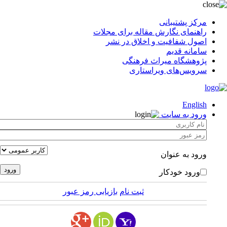
مرکز پشتیبانی
راهنمای نگارش مقاله برای مجلات
اصول شفافیت و اخلاق در نشر
سامانه قدیم
پژوهشگاه میراث فرهنگی
سرویس‌های ویراستاری
English
ورود به سایت
ورود به عنوان
ورود خودکار
ثبت نام
بازیابی رمز عبور