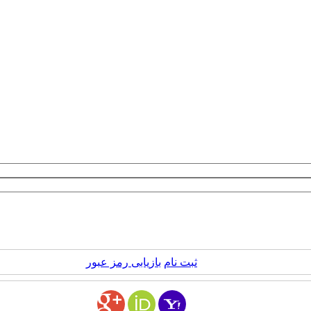
ثبت نام
بازیابی رمز عبور