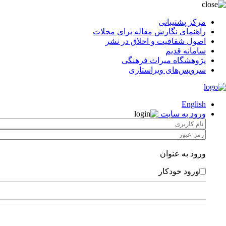
مرکز پشتیبانی
راهنمای نگارش مقاله برای مجلات
اصول شفافیت و اخلاق در نشر
سامانه قدیم
پژوهشگاه میراث فرهنگی
سرویس‌های ویراستاری
English
ورود به سایت
ورود به عنوان
ورود خودکار