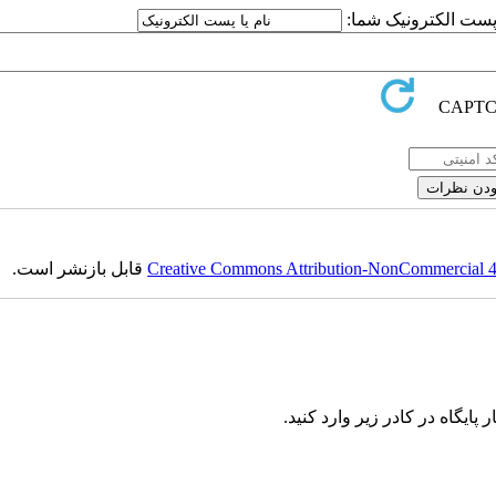
ا پست الکترونیک شما:
Creative Commons Attribution-NonCommercial 4.0
قابل بازنشر است.
ایگاه در کادر زیر وارد کنید.