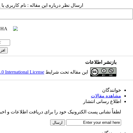
ارسال نظر درباره این مقاله : نام کاربری ی
بازنشر اطلاعات
این مقاله تحت شرایط
 International License
خوانندگان
مشاهده مقالات
اطلاع رسانی انتشار
لطفاً نشانی پست الکترونیک خود را برای دریافت اطلاعات و اخبار پ