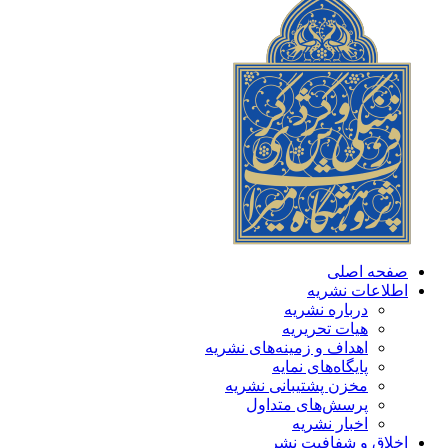
صفحه اصلی
اطلاعات نشریه
درباره نشریه
هیات تحریریه
اهداف و زمینه‌های نشریه
پایگاه‌های نمایه
مخزن پشتیبانی نشریه
پرسش‌های متداول
اخبار نشریه
اخلاق و شفافیت نشر