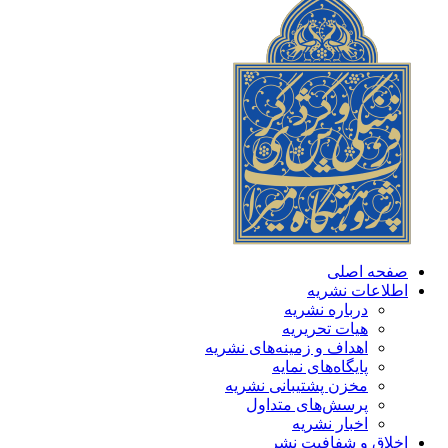
صفحه اصلی
اطلاعات نشریه
درباره نشریه
هیات تحریریه
اهداف و زمینه‌های نشریه
پایگاه‌های نمایه
مخزن پشتیبانی نشریه
پرسش‌های متداول
اخبار نشریه
اخلاق و شفافیت نشر