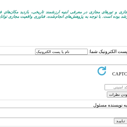
ازی و تورهای مجازی در معرفی ابنیه ارزشمند تاریخی، بازدید مکان‌های ف
 بوده است. با توجه به پژوهش‌های انجام‌شده، فناوری واقعیت مجازی توانای
ا پست الکترونیک شما:
به نویسنده مسئول