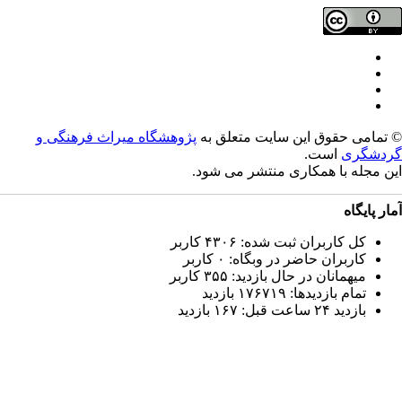
تمامی حقوق این سایت متعلق به
پژوهشگاه میراث فرهنگی و
دشگری
است.
ن مجله با همکاری
منتشر می شود.
ار پایگاه
کل کاربران ثبت شده: ۴۳۰۶ کاربر
کاربران حاضر در وبگاه: ۰ کاربر
میهمانان در حال بازدید: ۳۵۵ کاربر
تمام بازدید‌ها: ۱۷۶۷۱۹ بازدید
بازدید ۲۴ ساعت قبل: ۱۶۷ بازدید