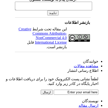
بازنشر اطلاعات
این مقاله تحت شرایط
Creative
Commons Attribution-
NonCommercial 4.0
International License
قابل
بازنشر است.
خوانندگان
مشاهده مقالات
اطلاع رسانی انتشار
لطفاً نشانی پست الکترونیک خود را برای دریافت اطلاعات و
اخبار پایگاه در کادر زیر وارد کنید.
نویسندگان
ارسال مقاله