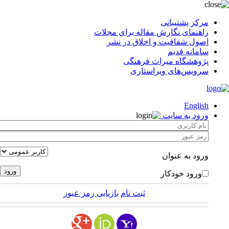
مرکز پشتیبانی
راهنمای نگارش مقاله برای مجلات
اصول شفافیت و اخلاق در نشر
سامانه قدیم
پژوهشگاه میراث فرهنگی
سرویس‌های ویراستاری
English
ورود به سایت
ورود به عنوان
ورود خودکار
ثبت نام
بازیابی رمز عبور