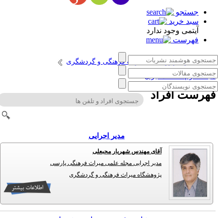
جستجو
سبد خرید
آیتمی وجود ندارد
فهرست
انتشارات پژوهشگاه میراث فرهنگی و گردشگری
جله علوم حفاظت ایران
هرست افراد
مدیر اجرایی
آقای مهندس شهریار محبعلی
مدیر اجرایی مجله علمی میراث فرهنگی پارسی
پژوهشگاه میراث فرهنگی و گردشگری