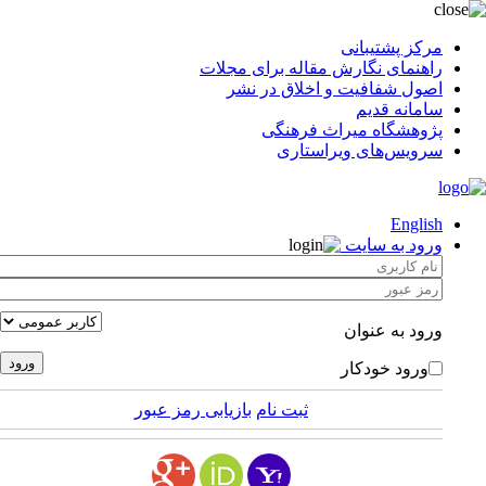
مرکز پشتیبانی
راهنمای نگارش مقاله برای مجلات
اصول شفافیت و اخلاق در نشر
سامانه قدیم
پژوهشگاه میراث فرهنگی
سرویس‌های ویراستاری
English
ورود به سایت
ورود به عنوان
ورود خودکار
ثبت نام
بازیابی رمز عبور