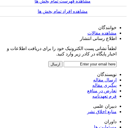
مشاهده فهرست تمام بخش ها
مشاهده افراد تمام بخش ها
خوانندگان
مشاهده مقالات
اطلاع رسانی انتشار
لطفاً نشانی پست الکترونیک خود را برای دریافت اطلاعات و
اخبار پایگاه در کادر زیر وارد کنید.
نویسندگان
ارسال مقاله
پیگیری مقاله
تعارض در منافع
فرم تعهدنامه
دبیران علمی
منابع اخلاق نشر
داوران
مسئولیت ها