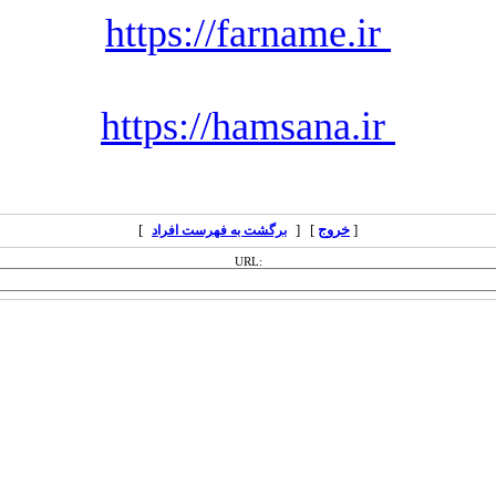
https://farname.ir
https://hamsana.ir
]
] [
خروج
[
برگشت به فهرست افراد
URL: