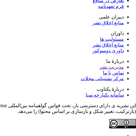
تعارض در منافع
فرم تعهدنامه
دبیران علمی
منابع اخلاق نشر
داوران
مسئولیت ها
منابع اخلاق نشر
داوری دوسوکور
دربارۀ ما
مدیریت نشر
تماس با ما
مرکز پشتیبانی مجلات
دربارۀ یکتاوب
سامانه یکپارچه سبا
(بازترکیب، تغییر شکل و بازسازی بر اساس محتوا) را می‌دهد.