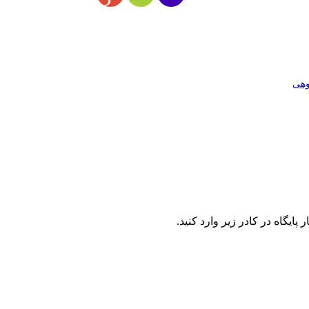
وهی
ایگاه در کادر زیر وارد کنید.