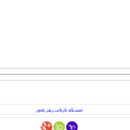
ثبت نام
بازیابی رمز عبور