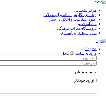
مرکز پشتیبانی
راهنمای نگارش مقاله برای مجلات
اصول شفافیت و اخلاق در نشر
سامانه قدیم
پژوهشگاه میراث فرهنگی
سرویس‌های ویراستاری
English
ورود به سایت
ورود به عنوان
ورود خودکار