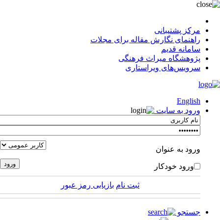
مرکز پشتیبانی
راهنمای نگارش مقاله برای مجلات
سامانه قدیم
پژوهشگاه میراث فرهنگی
سرویس‌های ویراستاری
English
ورود به سایت
ورود به عنوان
ورود خودکار
ثبت نام
بازیابی رمز عبور
جستجو