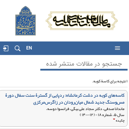
EN
جستجو در مقالات منتشر شده
کاسه‌های کوبه در دشت کرمانشاه: ردپایی از گسترۀ سنت سفال دورۀ
مس‌وسنگ جدید شمال میان‌رودان در زاگرس‌مرکزی
ماندانا صدفی، دکتر سجاد علی بیگی، فرانسوا دوسه،
سال ۵، شماره ۱۸ - ( ۱۲-۱۴۰۰ )
چکیده