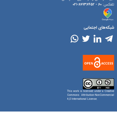
تلفکس:
۶۰ -
۶۶۷۳۶۴۵۲-۰۲۱
شبکه‌های اجتمایی
This work is licensed under a
Creative
Commons Attribution-NonCommercial
4,0 International License
.