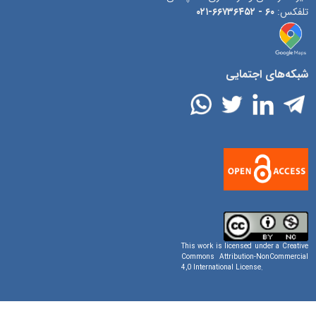
تلفکس:
۶۰ -
۶۶۷۳۶۴۵۲-۰۲۱
شبکه‌های اجتمایی
This work is licensed under a
Creative
Commons Attribution-NonCommercial
4,0 International License
.