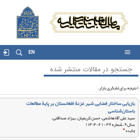
EN
جستجو در مقالات منتشر شده
بازیابی ساختار فضایی شهر غزنۀ افغانستان بر پایۀ مطالعات
باستان‌شناسی
سید علی آقا هاشمی، حسن کریمیان، بهزاد صداقتی،
سال ۹، شماره ۳۲ - ( ۶-۱۴۰۴ )
چکیده