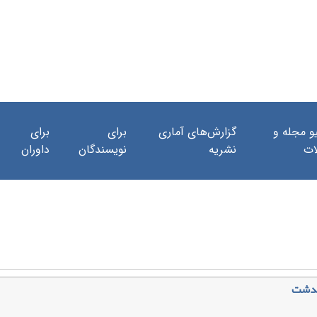
و مجله و
گزارش‌های آماری
برای
برای
ات
نشریه
نویسندگان
داوران
هیدشت