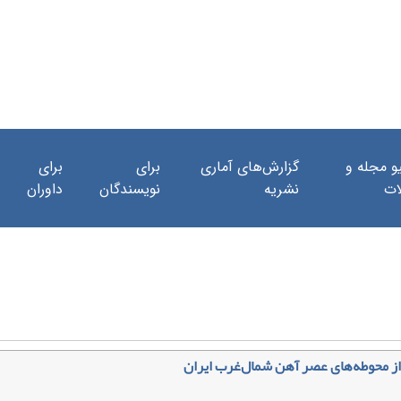
و مجله و
گزارش‌های آماری
برای
برای
ات
نشریه
نویسندگان
داوران
از محوطه‌های عصر آهن شمال‌غرب ایران