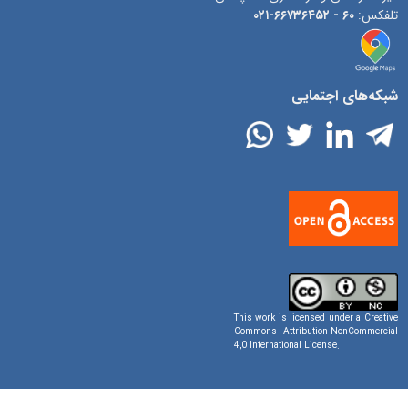
تلفکس:
۶۰ -
۶۶۷۳۶۴۵۲-۰۲۱
شبکه‌های اجتمایی
This work is licensed under a
Creative
Commons Attribution-NonCommercial
4,0 International License
.