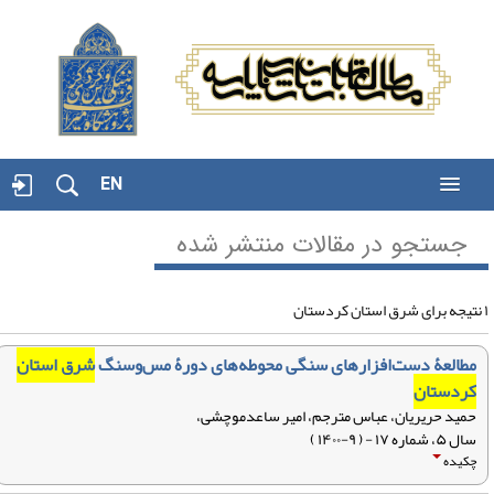
EN
جستجو در مقالات منتشر شده
مطالعۀ دست‌افزارهای سنگی محوطه‌های دورۀ مس‌وسنگ
شرق استان
کردستان
حمید حریریان، عباس مترجم، امیر ساعدموچشی،
سال ۵، شماره ۱۷ - ( ۹-۱۴۰۰ )
چکیده