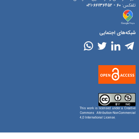
تلفکس:
۶۰ -
۶۶۷۳۶۴۵۲-۰۲۱
شبکه‌های اجتمایی
This work is licensed under a
Creative
Commons Attribution-NonCommercial
4,0 International License
.