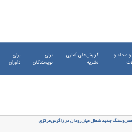
و مجله و
گزارش‌های آماری
برای
برای
ات
نشریه
نویسندگان
داوران
 مس‌وسنگ جدید شمال میان‌رودان در زاگرس‌مرکزی