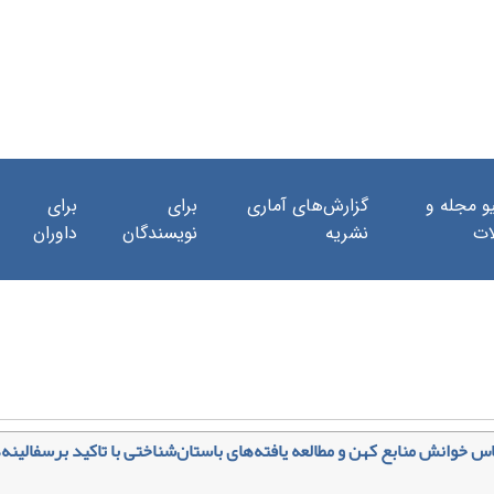
و مجله و
گزارش‌های آماری
برای
برای
ات
نشریه
نویسندگان
داوران
انش منابع کهن و مطالعه یافته‌های باستان‌شناختی با تاکید برسفالینه‌ه