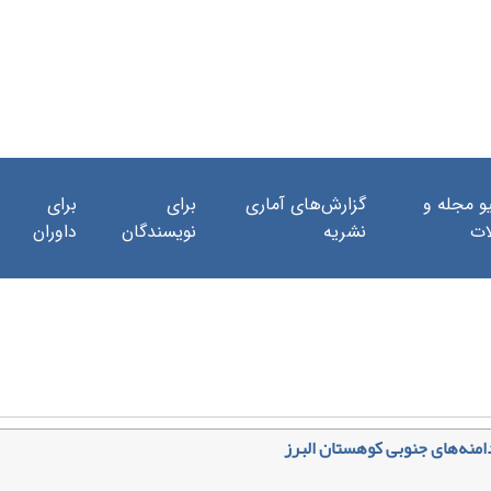
و مجله و
گزارش‌های آماری
برای
برای
ات
نشریه
نویسندگان
داوران
دامنه‌های جنوبی کوهستان البرز