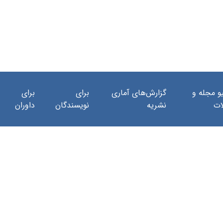
و مجله و
گزارش‌های آماری
برای
برای
ات
نشریه
نویسندگان
داوران