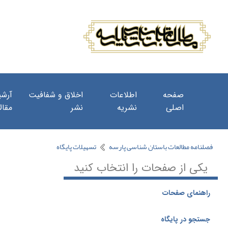
صفحه
اطلاعات
اخلاق و شفافیت
آرشی
اصلی
نشریه
نشر
مقال
فصلنامه مطالعات باستان شناسی پارسه
تسهیلات پایگاه
یکی از صفحات را انتخاب کنید
راهنمای صفحات
جستجو در پایگاه