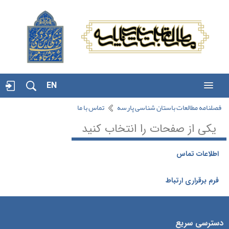
EN
فصلنامه مطالعات باستان شناسی پارسه
تماس با ما
یکی از صفحات را انتخاب کنید
اطلاعات تماس
فرم برقراری ارتباط
دسترسی سریع