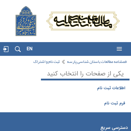
EN
فصلنامه مطالعات باستان شناسی پارسه
ثبت نام و اشتراک
یکی از صفحات را انتخاب کنید
اطلاعات ثبت نام
فرم ثبت نام
دسترسی سریع