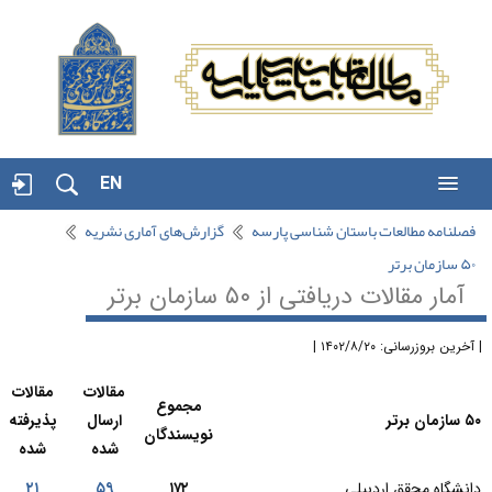
EN
فصلنامه مطالعات باستان شناسی پارسه
گزارش‌های آماری نشریه
۵۰ سازمان برتر
آمار مقالات دریافتی از ۵۰ سازمان برتر
آخرین بروزرسانی: ۱۴۰۲/۸/۲۰ |
مقالات
مقالات
مجموع
۵۰ سازمان برتر
ارسال
پذیرفته
نویسندگان
شده
شده
دانشگاه محقق اردبیلی
۱۷۲
۵۹
۲۱