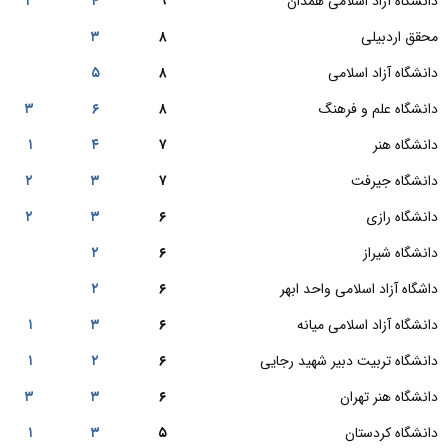
دانشگاه آزاد اسلامی همدان
۹
۴
۲
محقق اردبیلی
۸
۳
دانشگاه آزاد اسلامی
۸
۵
دانشگاه علم و فرهنگ
۸
۶
۳
دانشگاه هنر
۷
۴
۱
دانشگاه جیرفت
۷
۳
۲
دانشگاه رازی
۶
۳
۲
دانشگاه شیراز
۶
۲
داشگاه آزاد اسلامی واحد ابهر
۶
۲
دانشگاه آزاد اسلامی میانه
۶
۳
۱
دانشگاه تربیت دبیر شهید رجایی
۶
۲
۱
دانشگاه هنر تهران
۶
۳
۳
دانشگاه کردستان
۵
۳
۱