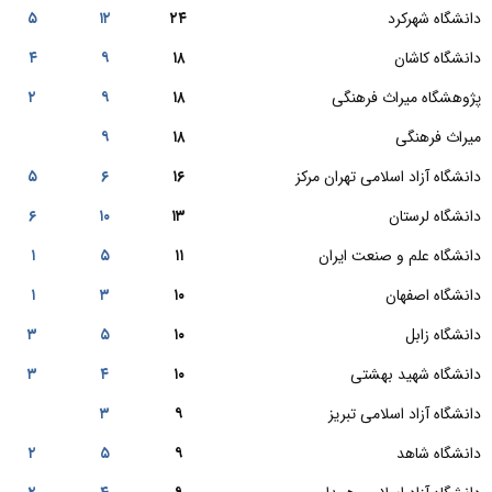
دانشگاه شهرکرد
۲۴
۱۲
۵
دانشگاه کاشان
۱۸
۹
۴
پژوهشگاه میراث فرهنگی
۱۸
۹
۲
میراث فرهنگی
۱۸
۹
دانشگاه آزاد اسلامی تهران مرکز
۱۶
۶
۵
دانشگاه لرستان
۱۳
۱۰
۶
دانشگاه علم و صنعت ایران
۱۱
۵
۱
دانشگاه اصفهان
۱۰
۳
۱
دانشگاه زابل
۱۰
۵
۳
دانشگاه شهید بهشتی
۱۰
۴
۳
دانشگاه آزاد اسلامی تبریز
۹
۳
دانشگاه شاهد
۹
۵
۲